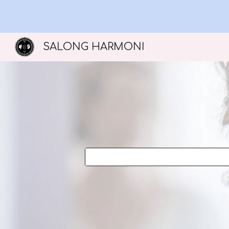
Sk
SALONG HARMONI