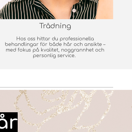
Trådning
Hos oss hittar du professionella
behandlingar för både hår och ansikte –
med fokus på kvalitet, noggrannhet och
personlig service.
år