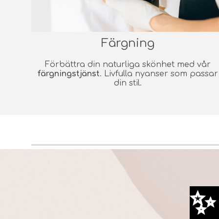
Färgning
Förbättra din naturliga skönhet med vår
färgningstjänst
. Livfulla nyanser som passar
din stil.
✨